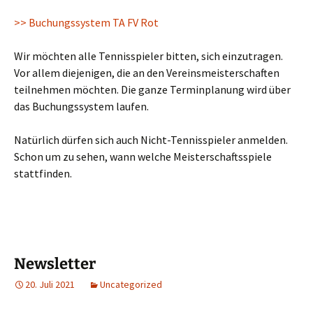
>> Buchungssystem TA FV Rot
Wir möchten alle Tennisspieler bitten, sich einzutragen.
Vor allem diejenigen, die an den Vereinsmeisterschaften
teilnehmen möchten. Die ganze Terminplanung wird über
das Buchungssystem laufen.
Natürlich dürfen sich auch Nicht-Tennisspieler anmelden.
Schon um zu sehen, wann welche Meisterschaftsspiele
stattfinden.
Newsletter
20. Juli 2021
Uncategorized