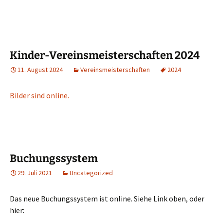
Kinder-Vereinsmeisterschaften 2024
11. August 2024
Vereinsmeisterschaften
2024
Bilder sind online.
Buchungssystem
29. Juli 2021
Uncategorized
Das neue Buchungssystem ist online. Siehe Link oben, oder
hier: