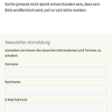
Sollte jemand nicht damit einverstanden sein, dass sein
Bild veröffentlich wird, soll er sich bitte melden.
Newsletter-Anmeldung
Anmelden um immer die neuesten Informationen und Termine zu
erhalten.
Vorname
Nachname
E-Mail-Adresse