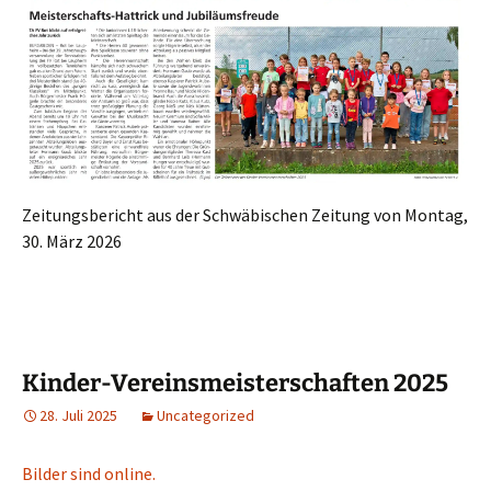
Zeitungsbericht aus der Schwäbischen Zeitung von Montag,
30. März 2026
Kinder-Vereinsmeisterschaften 2025
28. Juli 2025
Uncategorized
Bilder sind online.