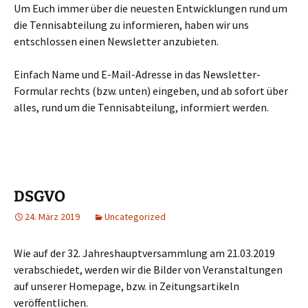
Um Euch immer über die neuesten Entwicklungen rund um
die Tennisabteilung zu informieren, haben wir uns
entschlossen einen Newsletter anzubieten.
Einfach Name und E-Mail-Adresse in das Newsletter-
Formular rechts (bzw. unten) eingeben, und ab sofort über
alles, rund um die Tennisabteilung, informiert werden.
DSGVO
24. März 2019
Uncategorized
Wie auf der 32. Jahreshauptversammlung am 21.03.2019
verabschiedet, werden wir die Bilder von Veranstaltungen
auf unserer Homepage, bzw. in Zeitungsartikeln
veröffentlichen.