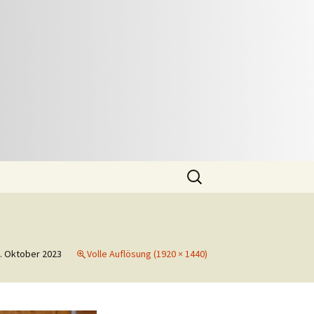
Suchen
nach:
. Oktober 2023
Volle Auflösung (1920 × 1440)