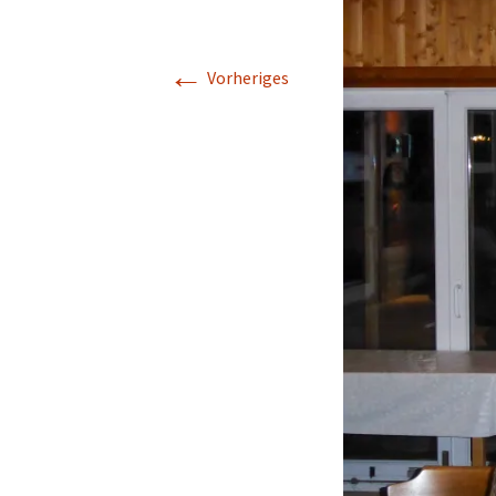
←
Vorheriges